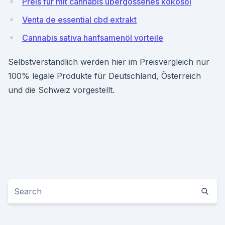
Preis für mit cannabis übergossenes kokosöl
Venta de essential cbd extrakt
Cannabis sativa hanfsamenöl vorteile
Selbstverständlich werden hier im Preisvergleich nur
100% legale Produkte für Deutschland, Österreich
und die Schweiz vorgestellt.