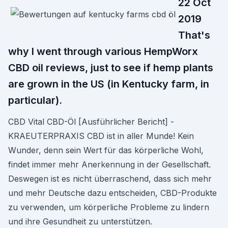
22 Oct
2019
That's
why I went through various HempWorx
CBD oil reviews, just to see if hemp plants
are grown in the US (in Kentucky farm, in
particular).
CBD Vital CBD-Öl [Ausführlicher Bericht] -
KRAEUTERPRAXIS CBD ist in aller Munde! Kein
Wunder, denn sein Wert für das körperliche Wohl,
findet immer mehr Anerkennung in der Gesellschaft.
Deswegen ist es nicht überraschend, dass sich mehr
und mehr Deutsche dazu entscheiden, CBD-Produkte
zu verwenden, um körperliche Probleme zu lindern
und ihre Gesundheit zu unterstützen.