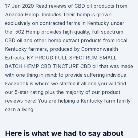
17 Jan 2020 Read reviews of CBD oil products from
Ananda Hemp. Includes Their hemp is grown
exclusively on contracted farms in Kentucky under
the 502 Hemp provides high quality, full spectrum
CBD oil and other hemp extract products from local
Kentucky farmers, produced by Commonwealth
Extracts. KY PROUD FULL SPECTRUM SMALL
BATCH HEMP CBD TINCTURE CBD oil that was made
with one thing in mind: to provide suffering individua.
Facebook is where we started it all and you will find
our 5-star rating plus the majority of our product
reviews here! You are helping a Kentucky farm family
earn a living.
Here is what we had to say about