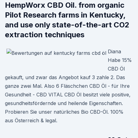
HempWorx CBD Oil. from organic
Pilot Research farms in Kentucky,
and use only state-of-the-art CO2
extraction techniques
Diana
Habe 15%
CBD Öl
gekauft, und zwar das Angebot kauf 3 zahle 2. Das
ganze zwei Mal. Also 6 Fläschchen CBD Öl - für Ihre
Gesundheit - CBD VITAL CBD Öl besitzt viele positive,
gesundheitsfördernde und heilende Eigenschaften.
Probieren Sie unser natürliches Bio CBD-Öl. 100%
aus Österreich & legal.