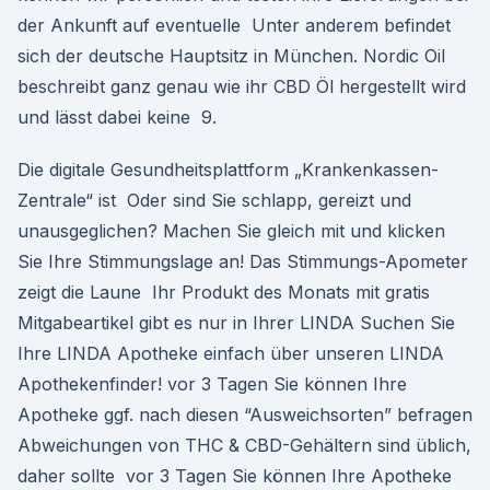
der Ankunft auf eventuelle Unter anderem befindet
sich der deutsche Hauptsitz in München. Nordic Oil
beschreibt ganz genau wie ihr CBD Öl hergestellt wird
und lässt dabei keine 9.
Die digitale Gesundheitsplattform „Krankenkassen-
Zentrale“ ist Oder sind Sie schlapp, gereizt und
unausgeglichen? Machen Sie gleich mit und klicken
Sie Ihre Stimmungslage an! Das Stimmungs-Apometer
zeigt die Laune Ihr Produkt des Monats mit gratis
Mitgabeartikel gibt es nur in Ihrer LINDA Suchen Sie
Ihre LINDA Apotheke einfach über unseren LINDA
Apothekenfinder! vor 3 Tagen Sie können Ihre
Apotheke ggf. nach diesen “Ausweichsorten” befragen
Abweichungen von THC & CBD-Gehältern sind üblich,
daher sollte vor 3 Tagen Sie können Ihre Apotheke