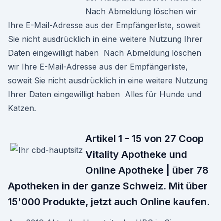
Nach Abmeldung löschen wir
Ihre E-Mail-Adresse aus der Empfängerliste, soweit
Sie nicht ausdrücklich in eine weitere Nutzung Ihrer
Daten eingewilligt haben Nach Abmeldung löschen
wir Ihre E-Mail-Adresse aus der Empfängerliste,
soweit Sie nicht ausdrücklich in eine weitere Nutzung
Ihrer Daten eingewilligt haben Alles für Hunde und
Katzen.
Artikel 1 - 15 von 27 Coop
Vitality Apotheke und
Online Apotheke | über 78
Apotheken in der ganze Schweiz. Mit über
15'000 Produkte, jetzt auch Online kaufen.