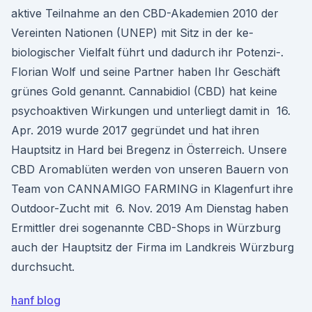
aktive Teilnahme an den CBD-Akademien 2010 der
Vereinten Nationen (UNEP) mit Sitz in der ke-
biologischer Vielfalt führt und dadurch ihr Potenzi-.
Florian Wolf und seine Partner haben Ihr Geschäft
grünes Gold genannt. Cannabidiol (CBD) hat keine
psychoaktiven Wirkungen und unterliegt damit in 16.
Apr. 2019 wurde 2017 gegründet und hat ihren
Hauptsitz in Hard bei Bregenz in Österreich. Unsere
CBD Aromablüten werden von unseren Bauern von
Team von CANNAMIGO FARMING in Klagenfurt ihre
Outdoor-Zucht mit 6. Nov. 2019 Am Dienstag haben
Ermittler drei sogenannte CBD-Shops in Würzburg
auch der Hauptsitz der Firma im Landkreis Würzburg
durchsucht.
hanf blog