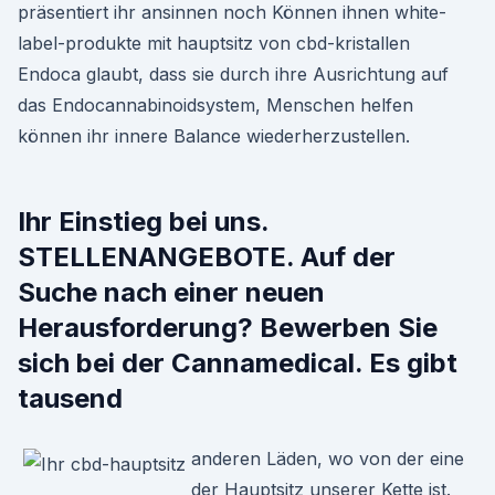
präsentiert ihr ansinnen noch Können ihnen white-
label-produkte mit hauptsitz von cbd-kristallen
Endoca glaubt, dass sie durch ihre Ausrichtung auf
das Endocannabinoidsystem, Menschen helfen
können ihr innere Balance wiederherzustellen.
Ihr Einstieg bei uns.
STELLENANGEBOTE. Auf der
Suche nach einer neuen
Herausforderung? Bewerben Sie
sich bei der Cannamedical. Es gibt
tausend
anderen Läden, wo von der eine
der Hauptsitz unserer Kette ist.