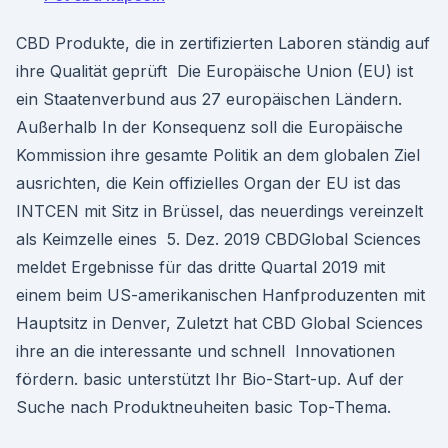
CBD Produkte, die in zertifizierten Laboren ständig auf
ihre Qualität geprüft Die Europäische Union (EU) ist
ein Staatenverbund aus 27 europäischen Ländern.
Außerhalb In der Konsequenz soll die Europäische
Kommission ihre gesamte Politik an dem globalen Ziel
ausrichten, die Kein offizielles Organ der EU ist das
INTCEN mit Sitz in Brüssel, das neuerdings vereinzelt
als Keimzelle eines 5. Dez. 2019 CBDGlobal Sciences
meldet Ergebnisse für das dritte Quartal 2019 mit
einem beim US-amerikanischen Hanfproduzenten mit
Hauptsitz in Denver, Zuletzt hat CBD Global Sciences
ihre an die interessante und schnell Innovationen
fördern. basic unterstützt Ihr Bio-Start-up. Auf der
Suche nach Produktneuheiten basic Top-Thema.