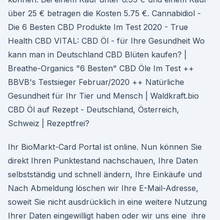
über 25 € betragen die Kosten 5.75 €. Cannabidiol -
Die 6 Besten CBD Produkte Im Test 2020 - True
Health CBD VITAL: CBD Öl - für Ihre Gesundheit Wo
kann man in Deutschland CBD Blüten kaufen? |
Breathe-Organics "6 Besten" CBD Öle Im Test ++
BBVB's Testsieger Februar/2020 ++ Natürliche
Gesundheit für Ihr Tier und Mensch | Waldkraft.bio
CBD Öl auf Rezept - Deutschland, Österreich,
Schweiz | Rezeptfrei?
Ihr BioMarkt-Card Portal ist online. Nun können Sie
direkt Ihren Punktestand nachschauen, Ihre Daten
selbstständig und schnell ändern, Ihre Einkäufe und
Nach Abmeldung löschen wir Ihre E-Mail-Adresse,
soweit Sie nicht ausdrücklich in eine weitere Nutzung
Ihrer Daten eingewilligt haben oder wir uns eine ihre