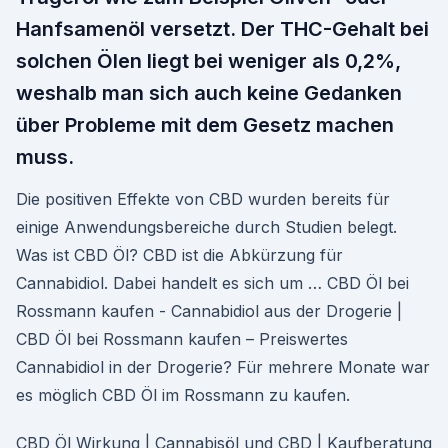
Hanfsamenöl versetzt. Der THC-Gehalt bei
solchen Ölen liegt bei weniger als 0,2%,
weshalb man sich auch keine Gedanken
über Probleme mit dem Gesetz machen
muss.
Die positiven Effekte von CBD wurden bereits für
einige Anwendungsbereiche durch Studien belegt.
Was ist CBD Öl? CBD ist die Abkürzung für
Cannabidiol. Dabei handelt es sich um … CBD Öl bei
Rossmann kaufen - Cannabidiol aus der Drogerie |
CBD Öl bei Rossmann kaufen – Preiswertes
Cannabidiol in der Drogerie? Für mehrere Monate war
es möglich CBD Öl im Rossmann zu kaufen.
CBD Öl Wirkung | Cannabisöl und CBD | Kaufberatung