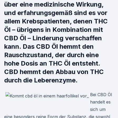
über eine medizinische Wirkung,
und erfahrungsgemäß sind es vor
allem Krebspatienten, denen THC
Öl – übrigens in Kombination mit
CBD Öl – Linderung verschaffen
kann. Das CBD Öl hemmt den
Rauschzustand, der durch eine
hohe Dosis an THC Öl entsteht.
CBD hemmt den Abbau von THC
durch die Leberenzyme.
Bei CBD Öl
handelt es
sich um
eine besonders reine Form der Substanz, die sowohl