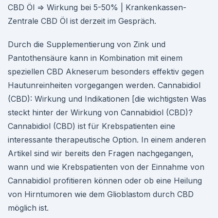
CBD Öl ⇒ Wirkung bei 5-50% | Krankenkassen-
Zentrale CBD Öl ist derzeit im Gespräch.
Durch die Supplementierung von Zink und
Pantothensäure kann in Kombination mit einem
speziellen CBD Akneserum besonders effektiv gegen
Hautunreinheiten vorgegangen werden. Cannabidiol
(CBD): Wirkung und Indikationen [die wichtigsten Was
steckt hinter der Wirkung von Cannabidiol (CBD)?
Cannabidiol (CBD) ist für Krebspatienten eine
interessante therapeutische Option. In einem anderen
Artikel sind wir bereits den Fragen nachgegangen,
wann und wie Krebspatienten von der Einnahme von
Cannabidiol profitieren können oder ob eine Heilung
von Hirntumoren wie dem Glioblastom durch CBD
möglich ist.