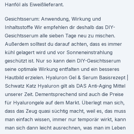
Hanföl als Eiweißlieferant.
Gesichtsserum: Anwendung, Wirkung und
Inhaltsstoffe Wir empfehlen dir deshalb das DIY-
Gesichtsserum alle sieben Tage neu zu mischen.
Außerdem solltest du darauf achten, dass es immer
kühl gelagert wird und vor Sonneneinstrahlung
geschützt ist. Nur so kann dein DIY-Gesichtsserum
seine optimale Wirkung entfalten und ein besseres
Hautbild erzielen. Hyaluron Gel & Serum Basisrezept |
Schwatz Katz Hyaluron gilt als DAS Anti-Aging Mittel
unserer Zeit. Dementsprechend sind auch die Preise
für Hyalurongele auf dem Markt. Überlegt man sich,
dass das Zeug quasi süchtig macht, weil es, das muss
man einfach wissen, immer nur temporär wirkt, kann
man sich dann leicht ausrechnen, was man im Leben