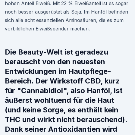
hohen Anteil Eiweiß. Mit 22 % Eiweißanteil ist es sogar
noch besser ausgerüstet als Soja. Im Hanföl befinden
sich alle acht essenziellen Aminosäuren, die es zum
vorbildlichen Eiweißspender machen.
Die Beauty-Welt ist geradezu
berauscht von den neuesten
Entwicklungen im Hautpflege-
Bereich. Der Wirkstoff CBD, kurz
für "Cannabidiol", also Hanföl, ist
äußerst wohltuend für die Haut
(und keine Sorge, es enthält kein
THC und wirkt nicht berauschend).
Dank seiner Antioxidantien wird