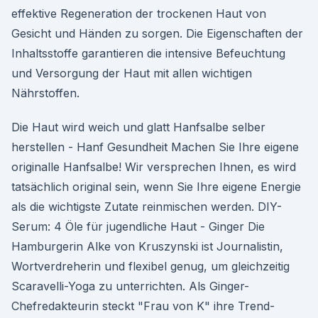
effektive Regeneration der trockenen Haut von
Gesicht und Händen zu sorgen. Die Eigenschaften der
Inhaltsstoffe garantieren die intensive Befeuchtung
und Versorgung der Haut mit allen wichtigen
Nährstoffen.
Die Haut wird weich und glatt Hanfsalbe selber
herstellen - Hanf Gesundheit Machen Sie Ihre eigene
originalle Hanfsalbe! Wir versprechen Ihnen, es wird
tatsächlich original sein, wenn Sie Ihre eigene Energie
als die wichtigste Zutate reinmischen werden. DIY-
Serum: 4 Öle für jugendliche Haut - Ginger Die
Hamburgerin Alke von Kruszynski ist Journalistin,
Wortverdreherin und flexibel genug, um gleichzeitig
Scaravelli-Yoga zu unterrichten. Als Ginger-
Chefredakteurin steckt "Frau von K" ihre Trend-