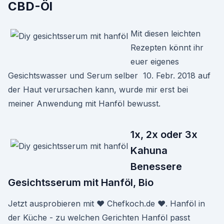
CBD-Öl
Mit diesen leichten
Rezepten könnt ihr
euer eigenes
Gesichtswasser und Serum selber 10. Febr. 2018 auf
der Haut verursachen kann, wurde mir erst bei
meiner Anwendung mit Hanföl bewusst.
1x, 2x oder 3x
Kahuna
Benessere
Gesichtsserum mit Hanföl, Bio
Jetzt ausprobieren mit ♥ Chefkoch.de ♥. Hanföl in
der Küche - zu welchen Gerichten Hanföl passt