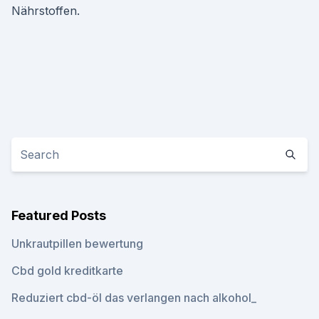
Nährstoffen.
Featured Posts
Unkrautpillen bewertung
Cbd gold kreditkarte
Reduziert cbd-öl das verlangen nach alkohol_