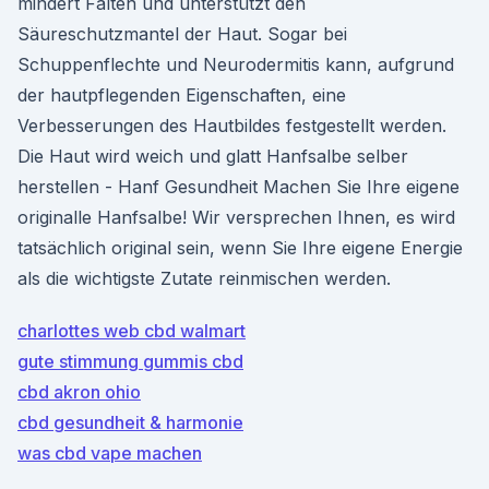
mindert Falten und unterstützt den
Säureschutzmantel der Haut. Sogar bei
Schuppenflechte und Neurodermitis kann, aufgrund
der hautpflegenden Eigenschaften, eine
Verbesserungen des Hautbildes festgestellt werden.
Die Haut wird weich und glatt Hanfsalbe selber
herstellen - Hanf Gesundheit Machen Sie Ihre eigene
originalle Hanfsalbe! Wir versprechen Ihnen, es wird
tatsächlich original sein, wenn Sie Ihre eigene Energie
als die wichtigste Zutate reinmischen werden.
charlottes web cbd walmart
gute stimmung gummis cbd
cbd akron ohio
cbd gesundheit & harmonie
was cbd vape machen