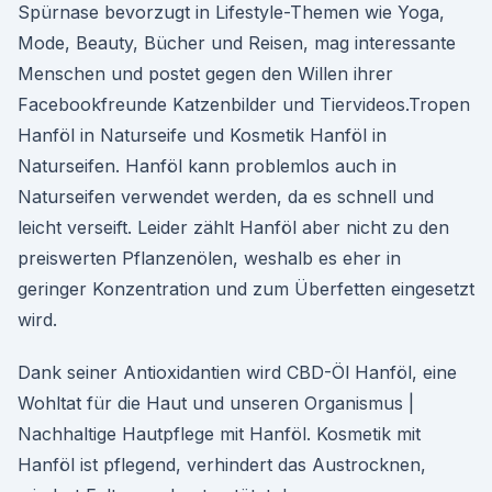
Spürnase bevorzugt in Lifestyle-Themen wie Yoga,
Mode, Beauty, Bücher und Reisen, mag interessante
Menschen und postet gegen den Willen ihrer
Facebookfreunde Katzenbilder und Tiervideos.Tropen
Hanföl in Naturseife und Kosmetik Hanföl in
Naturseifen. Hanföl kann problemlos auch in
Naturseifen verwendet werden, da es schnell und
leicht verseift. Leider zählt Hanföl aber nicht zu den
preiswerten Pflanzenölen, weshalb es eher in
geringer Konzentration und zum Überfetten eingesetzt
wird.
Dank seiner Antioxidantien wird CBD-Öl Hanföl, eine
Wohltat für die Haut und unseren Organismus |
Nachhaltige Hautpflege mit Hanföl. Kosmetik mit
Hanföl ist pflegend, verhindert das Austrocknen,