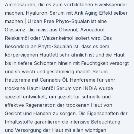
Aminosäuren, die es zum vorbildlichen Eiweißspender
machen. Hyaluron-Serum mit Anti Aging Effekt selber
machen | Urban Free Phyto-Squalan ist eine
Ölessenz, die meist aus Olivenöl, Avocadoöl,
Reiskeimöl oder Weizenkeimöl isoliert wird. Das
Besondere an Phyto-Squalan ist, dass es dem
körpereigenen Hautfett sehr ähnlich ist und die Haut
bis in tiefere Schichten hinein mit Feuchtigkeit versorgt
und so weich und geschmeidig macht. Serum
Hautcreme mit Cannabis Öl. Hanfcreme für sehr
trockene Haut Hanföl Serum von INDIA wurde
speziell entwickelt, um gezielt für schnelle und
effektive Regeneration der trockenen Haut von
Gesicht und Händen zu sorgen. Die Eigenschaften der
Inhaltsstoffe garantieren die intensive Befeuchtung
und Versorgung der Haut mit allen wichtigen