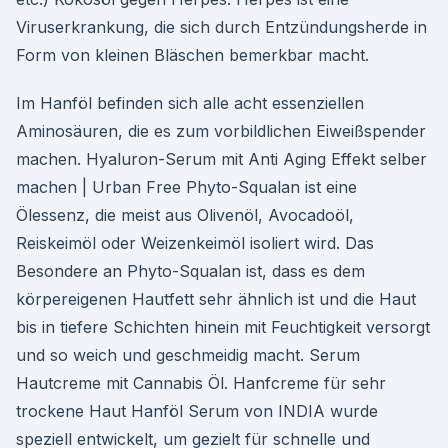
Viruserkrankung, die sich durch Entzündungsherde in
Form von kleinen Bläschen bemerkbar macht.
Im Hanföl befinden sich alle acht essenziellen
Aminosäuren, die es zum vorbildlichen Eiweißspender
machen. Hyaluron-Serum mit Anti Aging Effekt selber
machen | Urban Free Phyto-Squalan ist eine
Ölessenz, die meist aus Olivenöl, Avocadoöl,
Reiskeimöl oder Weizenkeimöl isoliert wird. Das
Besondere an Phyto-Squalan ist, dass es dem
körpereigenen Hautfett sehr ähnlich ist und die Haut
bis in tiefere Schichten hinein mit Feuchtigkeit versorgt
und so weich und geschmeidig macht. Serum
Hautcreme mit Cannabis Öl. Hanfcreme für sehr
trockene Haut Hanföl Serum von INDIA wurde
speziell entwickelt, um gezielt für schnelle und