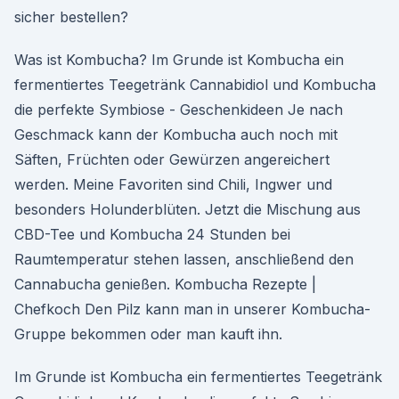
sicher bestellen?
Was ist Kombucha? Im Grunde ist Kombucha ein
fermentiertes Teegetränk Cannabidiol und Kombucha
die perfekte Symbiose - Geschenkideen Je nach
Geschmack kann der Kombucha auch noch mit
Säften, Früchten oder Gewürzen angereichert
werden. Meine Favoriten sind Chili, Ingwer und
besonders Holunderblüten. Jetzt die Mischung aus
CBD-Tee und Kombucha 24 Stunden bei
Raumtemperatur stehen lassen, anschließend den
Cannabucha genießen. Kombucha Rezepte |
Chefkoch Den Pilz kann man in unserer Kombucha-
Gruppe bekommen oder man kauft ihn.
Im Grunde ist Kombucha ein fermentiertes Teegetränk