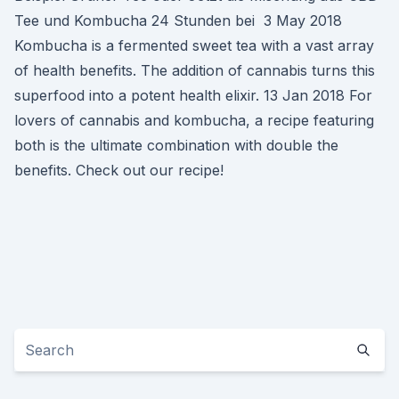
Tee und Kombucha 24 Stunden bei 3 May 2018
Kombucha is a fermented sweet tea with a vast array
of health benefits. The addition of cannabis turns this
superfood into a potent health elixir. 13 Jan 2018 For
lovers of cannabis and kombucha, a recipe featuring
both is the ultimate combination with double the
benefits. Check out our recipe!