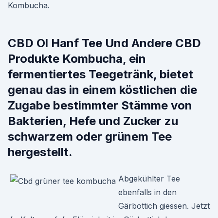
Kombucha.
CBD Ol Hanf Tee Und Andere CBD
Produkte Kombucha, ein
fermentiertes Teegetränk, bietet
genau das in einem köstlichen die
Zugabe bestimmter Stämme von
Bakterien, Hefe und Zucker zu
schwarzem oder grünem Tee
hergestellt.
Abgekühlter Tee
ebenfalls in den
Gärbottich giessen. Jetzt