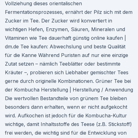
Vollziehung dieses orientalischen
Fermentationsprozesses, ernährt der Pilz sich mit dem
Zucker im Tee. Der Zucker wird konvertiert in
wichtigen Hefen, Enzymen, Säuren, Mineralen und
Vitaminen wie Tee dauerhaft günstig online kaufen |
dm.de Tee kaufen: Abwechslung und beste Qualität
für die Kanne Während Puristen auf nur eine einzige
Zutat setzen – nämlich Teeblätter oder bestimmte
Kräuter –, probieren sich Liebhaber gemischter Tees
gerne durch originelle Kombinationen. Grüner Tee bei
der Kombucha Herstellung | Herstellung / Anwendung
Die wertvollen Bestandteile von grünem Tee bleiben
besonders dann erhalten, wenn er nicht aufgekocht
wird. Aufkochen ist jedoch für die Kombucha-Kultur
wichtige, damit Inhaltsstoffe des Teese (z.B. Stickstoff)
frei werden, die wichtig sind für die Entwicklung von