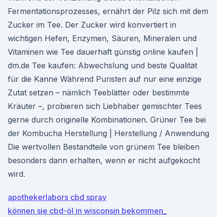
Fermentationsprozesses, ernährt der Pilz sich mit dem
Zucker im Tee. Der Zucker wird konvertiert in
wichtigen Hefen, Enzymen, Säuren, Mineralen und
Vitaminen wie Tee dauerhaft günstig online kaufen |
dm.de Tee kaufen: Abwechslung und beste Qualität
für die Kanne Während Puristen auf nur eine einzige
Zutat setzen – nämlich Teeblätter oder bestimmte
Kräuter –, probieren sich Liebhaber gemischter Tees
gerne durch originelle Kombinationen. Grüner Tee bei
der Kombucha Herstellung | Herstellung / Anwendung
Die wertvollen Bestandteile von grünem Tee bleiben
besonders dann erhalten, wenn er nicht aufgekocht
wird.
apothekerlabors cbd spray
können sie cbd-öl in wisconsin bekommen_